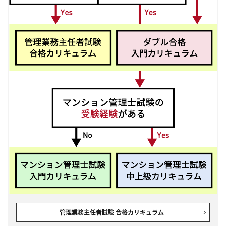
管理業務主任者試験 合格カリキュラム