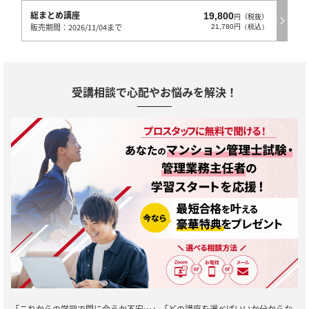
総まとめ講座
19,800
円（税抜）
販売期間：2026/11/04まで
21,780円（税込）
受講相談で心配やお悩みを解決！
「これからの学習で間に合うか不安…」「どの講座を選べばいいか分からな