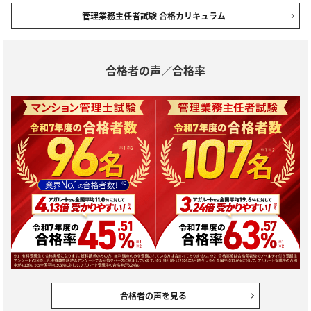
管理業務主任者試験 合格カリキュラム
合格者の声／合格率
合格者の声を見る