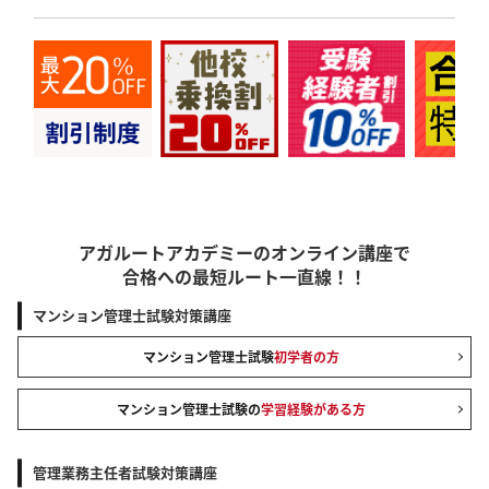
アガルートアカデミーのオンライン講座で
合格への最短ルート一直線！！
マンション管理士試験対策講座
マンション管理士試験
初学者の方
マンション管理士試験の
学習経験がある方
管理業務主任者試験対策講座