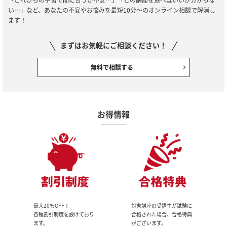
い…」など、あなたの不安やお悩みを最短10分～のオンライン相談で解消し
ます！
まずはお気軽にご相談ください！
無料で相談する
お得情報
最大20％OFF！
対象講座の受講生が試験に
各種割引制度を設けており
合格された場合、合格特典
ます。
がございます。