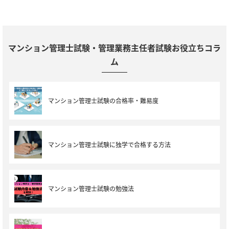
マンション管理士試験・管理業務主任者試験お役立ちコラ
ム
マンション管理士試験の合格率・難易度
マンション管理士試験に独学で合格する方法
マンション管理士試験の勉強法