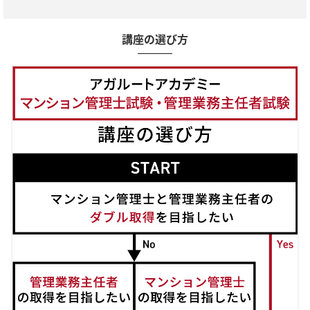
講座の選び方