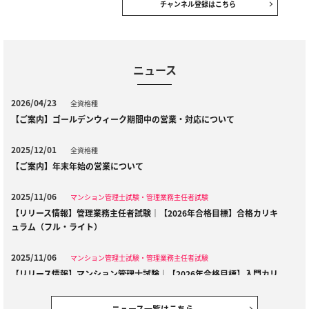
チャンネル登録はこちら
ニュース
2026/04/23
全資格種
【ご案内】ゴールデンウィーク期間中の営業・対応について
2025/12/01
全資格種
【ご案内】年末年始の営業について
2025/11/06
マンション管理士試験・管理業務主任者試験
【リリース情報】管理業務主任者試験｜【2026年合格目標】合格カリキ
ュラム（フル・ライト）
2025/11/06
マンション管理士試験・管理業務主任者試験
【リリース情報】マンション管理士試験｜【2026年合格目標】入門カリ
キュラム／中上級カリキュラム
ニュース一覧はこちら