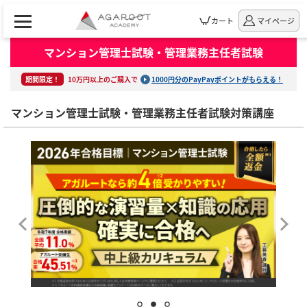
カート
マイページ
マンション管理士試験・管理業務主任者試験
期間限定！
10万円以上のご購入で
1000円分のPayPayポイントがもらえる！
マンション管理士試験・管理業務主任者試験対策講座