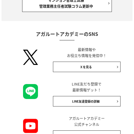
マンション管理士試験
管理業務主任者試験コラム更新中
アガルートアカデミーのSNS
最新情報や
お役立ち情報を発信中！
Ｘを見る
LINE友だち登録で
最新情報ゲット！
LINE友達登録の詳細
アガルートアカデミー
公式チャンネル