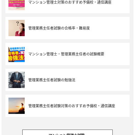
マンション管理士対策のおすすめ予備校・通信講座
管理業務主任者試験の合格率・難易度
マンション管理士・管理業務主任者の試験概要
管理業務主任者試験の勉強法
管理業務主任者試験対策のおすすめ予備校・通信講座