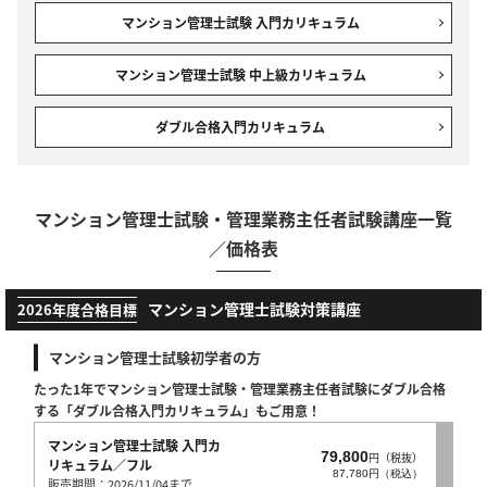
マンション管理士試験 入門カリキュラム
マンション管理士試験 中上級カリキュラム
ダブル合格入門カリキュラム
マンション管理士試験・管理業務主任者試験講座一覧
／価格表
マンション管理士試験対策講座
2026年度合格目標
マンション管理士試験初学者の方
たった1年でマンション管理士試験・管理業務主任者試験にダブル合格
する
「ダブル合格入門カリキュラム」
もご用意！
マンション管理士試験 入門カ
79,800
円（税抜）
リキュラム／フル
87,780円（税込）
販売期間：2026/11/04まで