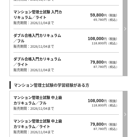
マンション管理士試験 入門カ
59,800
円（税抜）
リキュラム／ライト
65,780円（税込）
販売期間：2026/11/04まで
ダブル合格入門カリキュラム
108,000
円（税抜）
／フル
118,800円（税込）
販売期間：2026/11/04まで
ダブル合格入門カリキュラム
79,800
円（税抜）
／ライト
87,780円（税込）
販売期間：2026/11/04まで
マンション管理士試験の学習経験がある方
マンション管理士試験 中上級
108,000
円（税抜）
カリキュラム／フル
118,800円（税込）
販売期間：2026/11/04まで
マンション管理士試験 中上級
79,800
円（税抜）
カリキュラム／ライト
87,780円（税込）
販売期間：2026/11/04まで