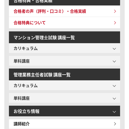
合格特典・合格実績
合格者の声（評判・口コミ）・合格実績
合格特典について
マンション管理士試験 講座一覧
カリキュラム
単科講座
管理業務主任者試験 講座一覧
カリキュラム
単科講座
お役立ち情報
講師紹介