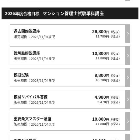
マンション管理士試験単科講座
2026年度合格目標
過去問解説講座
29,800
円（税抜）
販売期間：2026/11/04まで
32,780円（税込）
難解肢解説講座
10,800
円（税抜）
販売期間：2026/11/04まで
11,880円（税込）
模擬試験
9,800
円（税抜）
販売期間：2026/11/04まで
10,780円（税込）
模試リバイバル答練
4,980
円（税抜）
販売期間：2026/11/04まで
5,478円（税込）
重要条文マスター講座
10,800
円（税抜）
販売期間：2026/11/04まで
11,880円（税込）