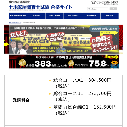
総合コースA1：304,500円
（税込）
総合コースB1：273,700円
（税込）
受講料金
基礎力総合編C1：152,600円
（税込）