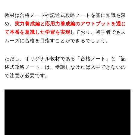
教材は合格ノートや記述式攻略ノートを基に知識を深
め、
実力養成編と応用力養成編のアウトプットを通じ
て本番を意識した学習を実現
しており、初学者でもス
ムーズに合格を目指すことができるでしょう。
ただし、オリジナル教材である「合格ノート」と「記
述式攻略ノート」は、受講しなければ入手できないの
で注意が必要です。