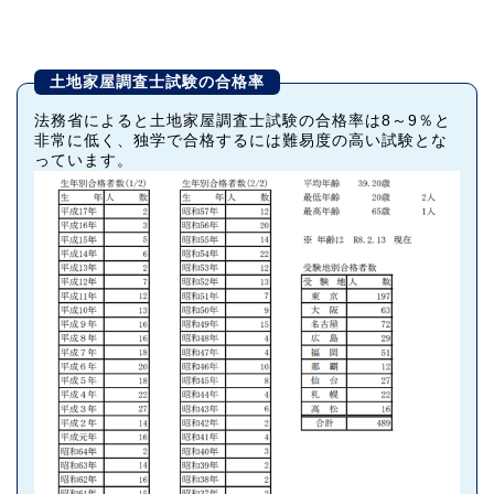
土地家屋調査士試験の合格率
法務省によると土地家屋調査士試験の合格率は8～9％と
非常に低く、独学で合格するには難易度の高い試験とな
っています。