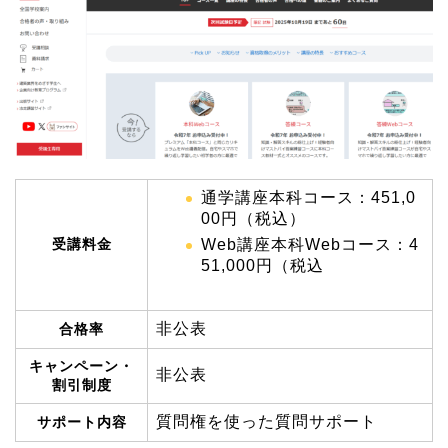
通学講座本科コース：451,0
00円（税込）
受講料金
Web講座本科Webコース：4
51,000円（税込
非公表
合格率
キャンペーン・
非公表
割引制度
質問権を使った質問サポート
サポート内容