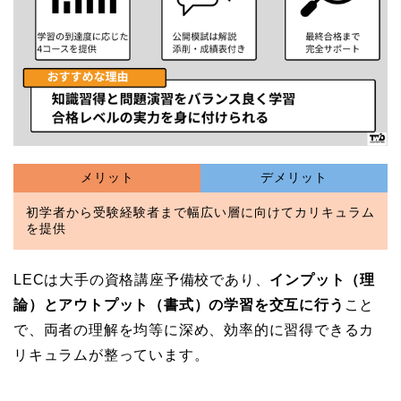
メリット
デメリット
初学者から受験経験者まで幅広い層に向けてカリキュラム
を提供
LECは大手の資格講座予備校であり、
インプット（理
論）とアウトプット（書式）の学習を交互に行う
こと
で、両者の理解を均等に深め、効率的に習得できるカ
リキュラムが整っています。