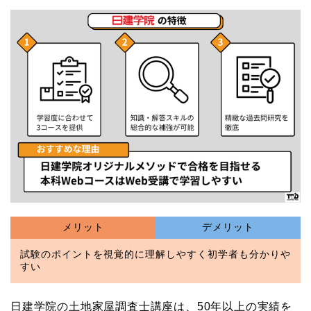
メリット
デメリット
試験のポイントを視覚的に理解しやすく初学者も分かりや
すい
日建学院の土地家屋調査士講座は、50年以上の実績を