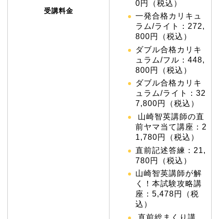
0円（税込）
受講料金
一発合格カリキュ
ラム/ライト：272,
800円（税込）
ダブル合格カリキ
ュラム/フル：448,
800円（税込）
ダブル合格カリキ
ュラム/ライト：32
7,800円（税込）
山崎智英講師の直
前ヤマ当て講座：2
1,780円（税込）
直前記述答練：21,
780円（税込）
山崎智英講師が解
く！本試験攻略講
座：5,478円（税
込）
直前総まくり講