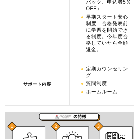
バック、申込者5％
OFF）
早期スタート安心
制度：合格発表前
に学習を開始でき
る制度。今年度合
格していたら全額
返金。
定期カウンセリン
グ
質問制度
サポート内容
ホームルーム