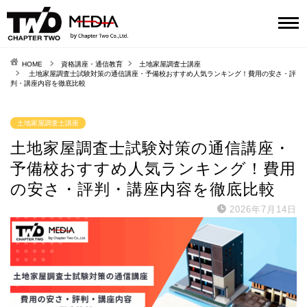
HOME
資格講座・通信教育
土地家屋調査士講座
土地家屋調査士試験対策の通信講座・予備校おすすめ人気ランキング！費用の安さ・評
判・講座内容を徹底比較
土地家屋調査士講座
土地家屋調査士試験対策の通信講座・
予備校おすすめ人気ランキング！費用
の安さ・評判・講座内容を徹底比較
2026年7月14日