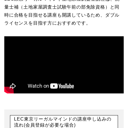
量士補（土地家屋調査士試験午前の部免除資格）と同
時に合格を目指せる講座も開講しているため、ダブル
ライセンスを目指す方におすすめです。
LEC東京リーガルマインドの講座申し込みの
流れ(会員登録が必要な場合)