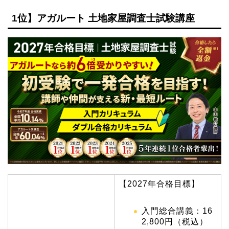
1位】アガルート 土地家屋調査士試験講座
【2027年合格目標】
入門総合講義：16
2,800円（税込）