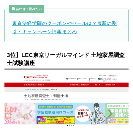
あわせて読みたい
東京法経学院のクーポンやセールは？最新の割
引・キャンペーン情報まとめ
3位】LEC東京リーガルマインド 土地家屋調査
士試験講座