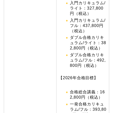
入門カリキュラム/
ライト：327,800
円（税込）
入門カリキュラム/
フル：437,800円
（税込）
ダブル合格カリキ
ュラム/ライト：38
2,800円（税込）
ダブル合格カリキ
ュラム/フル：492,
800円（税込）
【2026年合格目標】
合格総合講義：16
2,800円（税込）
一発合格カリキュ
ラム/フル：393,80