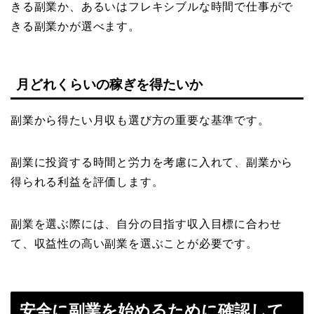
きる副業か、あるいはフレキシブルな時間で仕事がで
きる副業かが選べます。
月どれくらいの稼ぎを得たいか
副業から得たい月収も選び方の重要な基準です。
副業に投資する時間と労力を考慮に入れて、副業から
得られる利益を評価します。
副業を選ぶ際には、自分の目指す収入目標に合わせ
て、収益性の高い副業を選ぶことが必要です。
安全に副業を始めるために確認して