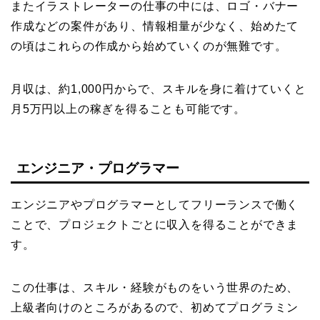
またイラストレーターの仕事の中には、ロゴ・バナー
作成などの案件があり、情報相量が少なく、始めたて
の頃はこれらの作成から始めていくのが無難です。
月収は、約1,000円からで、スキルを身に着けていくと
月5万円以上の稼ぎを得ることも可能です。
エンジニア・プログラマー
エンジニアやプログラマーとしてフリーランスで働く
ことで、プロジェクトごとに収入を得ることができま
す。
この仕事は、スキル・経験がものをいう世界のため、
上級者向けのところがあるので、初めてプログラミン