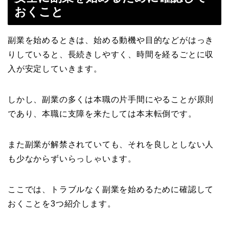
おくこと
副業を始めるときは、始める動機や目的などがはっき
りしていると、長続きしやすく、時間を経るごとに収
入が安定していきます。
しかし、副業の多くは本職の片手間にやることが原則
であり、本職に支障を来たしては本末転倒です。
また副業が解禁されていても、それを良しとしない人
も少なからずいらっしゃいます。
ここでは、トラブルなく副業を始めるために確認して
おくことを3つ紹介します。