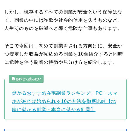
しかし、現存するすべての副業が安全という保障はな
く、副業の中には詐欺や社会的信用を失うものなど、
人生そのものを破滅へと導く危険な仕事もあります。
そこで今回は、初めて副業をされる方向けに、安全か
つ安定した収益が見込める副業を10個紹介すると同時
に危険を伴う副業の特徴や見分け方を紹介します。
あわせて読みたい
儲かるおすすめ在宅副業ランキング！PC・スマ
ホがあれば始められる10の方法を徹底比較【地
味に儲かる副業・本当に儲かる副業】