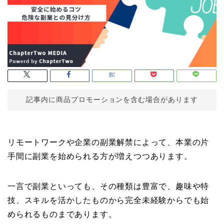
記事内に商品プロモーションを含む場合があります
リモートワークや企業の副業解禁によって、本業の片
手間に副業を始められる方が増えつつあります。
一言で副業といっても、その種類は豊富で、趣味や特
技、スキルを活かしたものから完全未経験からでも始
められるものまであります。