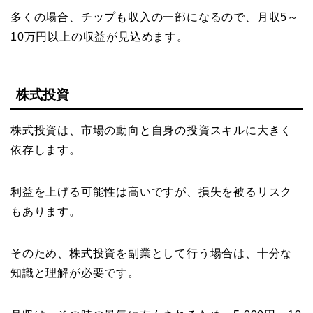
多くの場合、チップも収入の一部になるので、月収5～
10万円以上の収益が見込めます。
株式投資
株式投資は、市場の動向と自身の投資スキルに大きく
依存します。
利益を上げる可能性は高いですが、損失を被るリスク
もあります。
そのため、株式投資を副業として行う場合は、十分な
知識と理解が必要です。