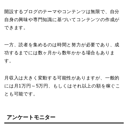
開設するブログのテーマやコンテンツは無限で、自分
自身の興味や専門知識に基づいてコンテンツの作成が
できます。
一方、読者を集めるのは時間と努力が必要であり、成
功するまでには数ヶ月から数年かかる場合もありま
す。
月収入は大きく変動する可能性がありますが、一般的
には月1万円～5万円、もしくはそれ以上の額を稼ぐこ
とも可能です。
アンケートモニター