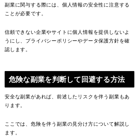
副業に関与する際には、
個人情報の安全性に注意する
ことが必要です。
信頼できない企業やサイトに個人情報を提供しないよ
うにし、プライバシーポリシーやデータ保護方針を確
認します。
危険な副業を判断して回避する方法
安全な副業があれば、前述したリスクを伴う副業もあ
ります。
ここでは、危険を伴う副業の見分け方について解説し
ます。