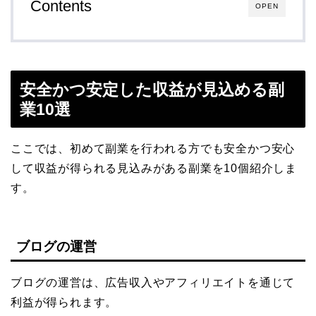
Contents
OPEN
安全かつ安定した収益が見込める副
業10選
ここでは、初めて副業を行われる方でも安全かつ安心
して収益が得られる見込みがある副業を10個紹介しま
す。
ブログの運営
ブログの運営は、広告収入やアフィリエイトを通じて
利益が得られます。