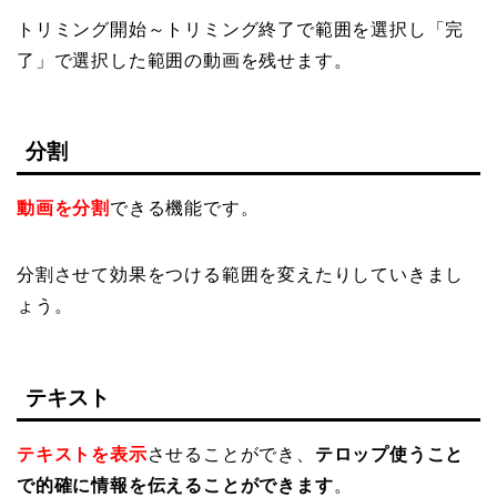
トリミング開始～トリミング終了で範囲を選択し「完
了」で選択した範囲の動画を残せます。
分割
動画を分割
できる機能です。
分割させて効果をつける範囲を変えたりしていきまし
ょう。
テキスト
テキストを表示
させることができ、
テロップ使うこと
で
的確に情報を伝える
ことができます
。