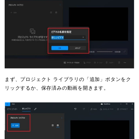
まず、プロジェクト ライブラリの「追加」ボタンをク
リックするか、保存済みの動画を開きます。