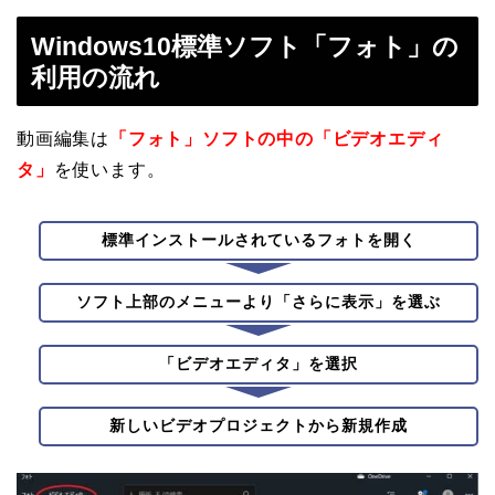
Windows10標準ソフト「フォト」の
利用の流れ
動画編集は
「フォト」ソフトの中の「ビデオエディ
タ」
を使います。
標準インストールされているフォトを開く
ソフト上部のメニューより「さらに表示」を選ぶ
「
ビデオエディタ
」を選択
新しいビデオプロジェクトから新規作成