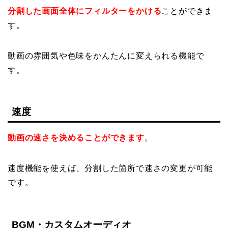
分割した画面全体にフィルターをかける
ことができま
す。
動画の雰囲気や色味をかんたんに変えられる機能で
す。
速度
動画の速さを決めることができます
。
速度機能を使えば、分割した箇所で速さの変更が可能
です。
BGM・カスタムオーディオ