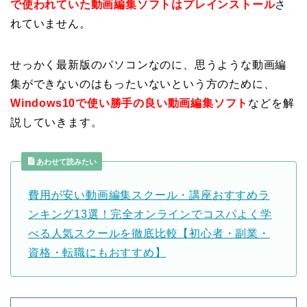
で使われていた動画編集ソフトはプレインストール
さ
れていません。
せっかく最新版のパソコンなのに、思うような動画編
集ができないのはもったいないという方のために、
Windows10で使い勝手の良い動画編集ソフト
などを解
説していきます。
あわせて読みたい
費用が安い動画編集スクール・講座おすすめラ
ンキング13選！完全オンラインでコスパよく学
べる人気スクールを徹底比較【初心者・副業・
資格・転職にもおすすめ】