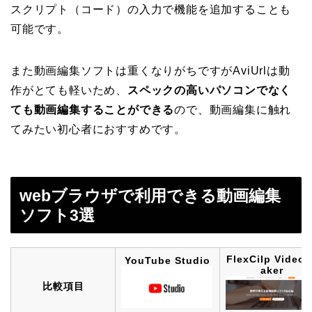
スクリプト（コード）の入力で機能を追加することも
可能です。
また動画編集ソフトは重くなりがちですがAviUrlは動
作がとても軽いため、
スペックの高いパソコンでなく
ても動画編集することができる
ので、動画編集に触れ
てみたい初心者におすすめです。
webブラウザで利用できる動画編集
ソフト3選
FlexCilp Video 
YouTube Studio
aker
比較項目