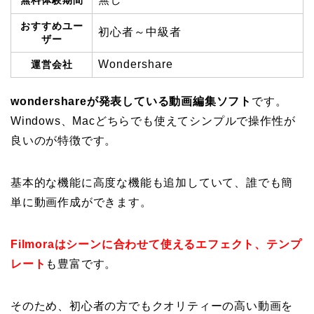
おすすめユー
初心者～中級者
ザー
Wondershare
運営会社
wondershareが発表している動画編集ソフト
です。
Windows、Macどちらでも使えてシンプルで操作性が
良いのが特徴です。
基本的な機能に高度な機能も追加していて、誰でも簡
単に動画作成ができます。
Filmoraはシーンに合わせて使えるエフェクト、テンプ
レート
も豊富です。
そのため、初心者の方でもクオリティーの高い動画を