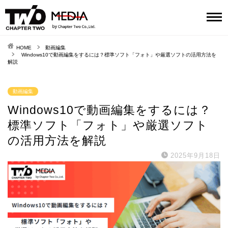
HOME
動画編集
Windows10で動画編集をするには？標準ソフト「フォト」や厳選ソフトの活用方法を
解説
動画編集
Windows10で動画編集をするには？
標準ソフト「フォト」や厳選ソフト
の活用方法を解説
2025年9月18日