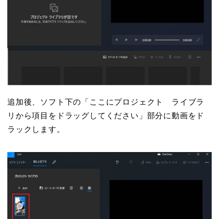
追加後、ソフト下の「ここにプロジェクト ライブラ
リから項目をドラッグしてください」部分に動画をド
ラックします。