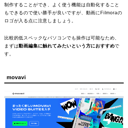
制作することができ、よく使う機能は自動化すること
もできるので使い勝手が良いですが、動画にFilmoraの
ロゴが入る点に注意しましょう。
比較的低スペックなパソコンでも操作は可能なため、
まずは
動画編集に触れてみたいという方におすすめ
で
す。
movavi