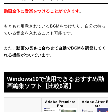
動画全体に音楽をつけることができます
。
もともと用意されているBGMをつけたり、自分の持っ
ている音楽を入れることも可能です。
また、
動画の長さに合わせて自動でBGMを調節してく
れる機能がついています
。
Windows10で使用できるおすすめ動
画編集ソフト【比較6選】
Adobe Premiere
Adobe After Eff
Pro
cts