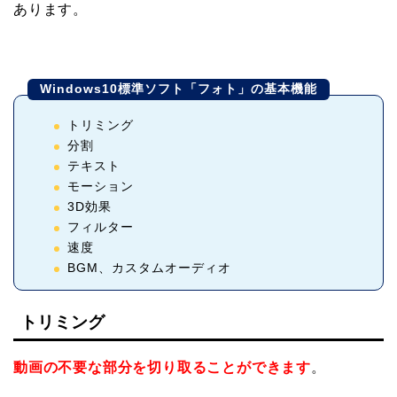
あります。
Windows10標準ソフト「フォト」の基本機能
トリミング
分割
テキスト
モーション
3D効果
フィルター
速度
BGM、カスタムオーディオ
トリミング
動画の不要な部分を切り取ることができます
。