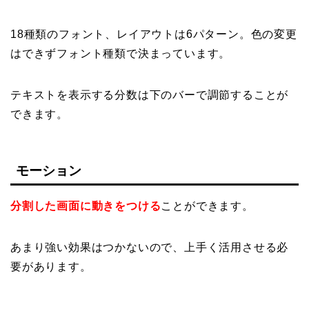
18種類のフォント、レイアウトは6パターン。
色の変更
はできずフォント種類で決まっています。
テキストを表示する分数は下のバーで調節することが
できます。
モーション
分割した画面に動きをつける
ことができます。
あまり強い効果はつかないので、上手く活用させる必
要があります。