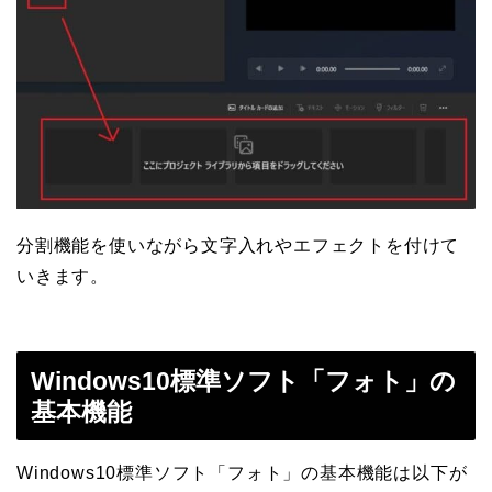
分割機能を使いながら文字入れやエフェクトを付けて
いきます。
Windows10標準ソフト「フォト」の
基本機能
Windows10標準ソフト「フォト」の基本機能は以下が