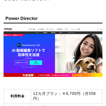
Power Director
12カ月プラン：￥6,700円（月558
利用料金
円）