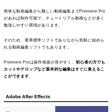
簡単な動画編集から難しい動画編集までPremiere Pro
があれば制作可能で、チュートリアル動画などが多く
勉強しやすい環境があります。
そのため、業界標準ソフトでありながら気軽に始めら
れる動画編集ソフトでもあります。
Premiere Proは操作画面が見やすく、
初心者の方でも
カットやテロップなど基本的な編集はすぐに覚えるこ
とができます
。
Adobe After Effects