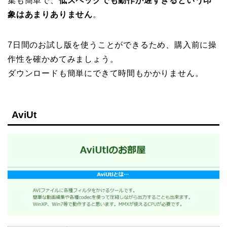
集も簡単で、
低スペックでも動作が遅すぎるという印
象はあまりありません
。
7日間のお試し版を使うことができるため、購入前に操
作性を確かめてみましょう。
ダウンロードも簡単にできて時間もかかりません。
AviUt