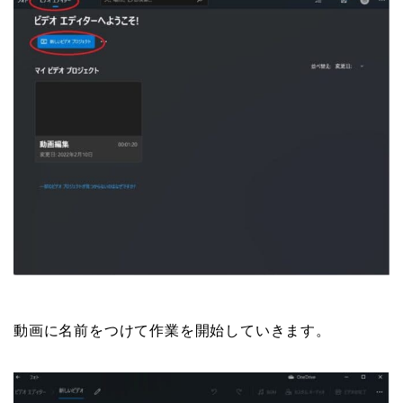
動画に名前をつけて作業を開始していきます。