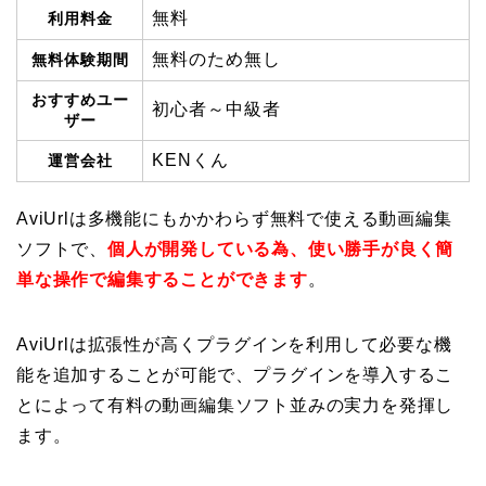
無料
利用料金
無料のため無し
無料体験期間
おすすめユー
初心者～中級者
ザー
KENくん
運営会社
AviUrlは多機能にもかかわらず無料で使える動画編集
ソフトで、
個人が開発している為、使い勝手が良く簡
単な操作で編集することができます
。
AviUrlは拡張性が高くプラグインを利用して必要な機
能を追加することが可能で、プラグインを導入するこ
とによって有料の動画編集ソフト並みの実力を発揮し
ます。