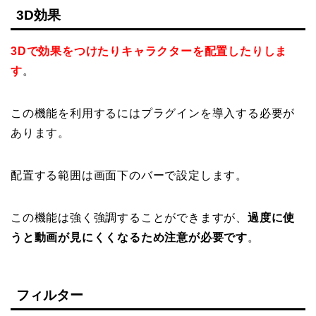
3D効果
3Dで効果をつけたりキャラクターを配置したりしま
す
。
この機能を利用するにはプラグインを導入する必要が
あります。
配置する範囲は画面下のバーで設定します。
この機能は強く強調することができますが、
過度に使
うと動画が見にくくなるため注意が必要です
。
フィルター