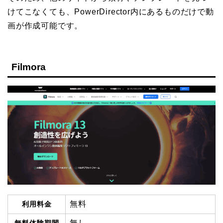
けてこなくても、PowerDirector内にあるものだけで動
画が作成可能です。
Filmora
無料
利用料金
無し
無料体験期間