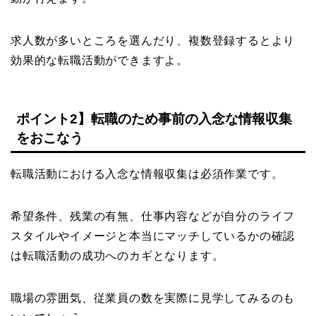
求人数が多いところを選んだり、複数登録するとより
効果的な転職活動ができますよ。
ポイント2】転職のため事前の入念な情報収集
をおこなう
転職活動における入念な情報収集は必須作業です。
希望条件、残業の有無、仕事内容などが自分のライフ
スタイルやイメージと本当にマッチしているかの確認
は転職活動の成功へのカギとなります。
職場の雰囲気、従業員の数を実際に見学してみるのも