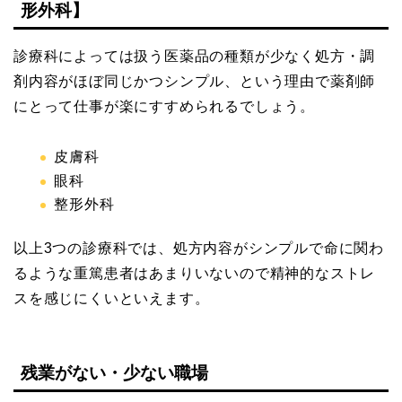
形外科】
診療科によっては扱う医薬品の種類が少なく処方・調
剤内容がほぼ同じかつシンプル、という理由で薬剤師
にとって仕事が楽にすすめられるでしょう。
皮膚科
眼科
整形外科
以上3つの診療科では、処方内容がシンプルで命に関わ
るような重篤患者はあまりいないので精神的なストレ
スを感じにくいといえます。
残業がない・少ない職場