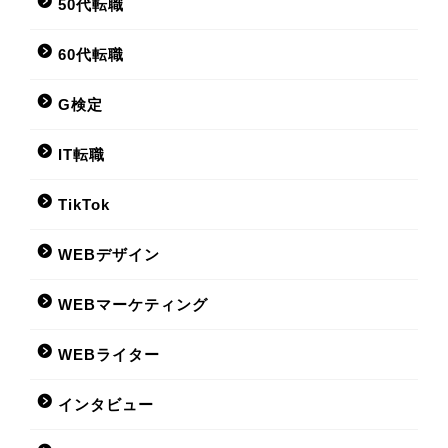
50代転職
60代転職
G検定
IT転職
TikTok
WEBデザイン
WEBマーケティング
WEBライター
インタビュー