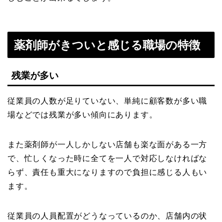
薬剤師がきついと感じる職場の特徴
残業が多い
従業員の人数が足りていない、単純に顧客数が多い職
場などでは残業が多い傾向にあります。
また薬剤師が一人しかしない店舗も楽な面がある一方
で、忙しくなった時に全てを一人で対応しなければな
らず、責任も重大になりますので負担に感じる人もい
ます。
従業員の人員配置がどうなっているのか、店舗内の状