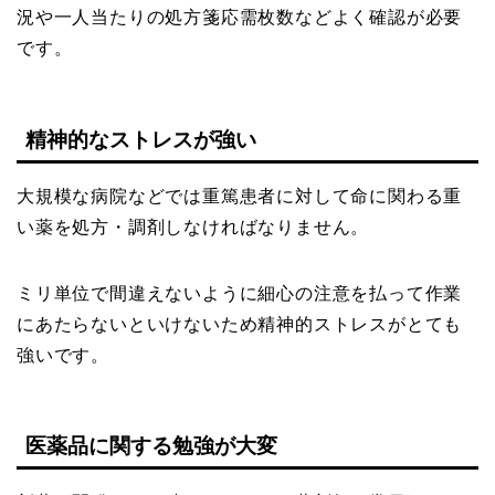
況や一人当たりの処方箋応需枚数などよく確認が必要
です。
精神的なストレスが強い
大規模な病院などでは重篤患者に対して命に関わる重
い薬を処方・調剤しなければなりません。
ミリ単位で間違えないように細心の注意を払って作業
にあたらないといけないため精神的ストレスがとても
強いです。
医薬品に関する勉強が大変