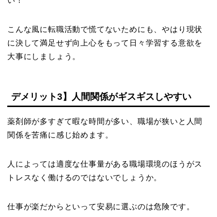
い！
こんな風に転職活動で慌てないためにも、やはり現状
に決して満足せず向上心をもって日々学習する意欲を
大事にしましょう。
デメリット3】人間関係がギスギスしやすい
薬剤師が多すぎて暇な時間が多い、職場が狭いと人間
関係を苦痛に感じ始めます。
人によっては適度な仕事量がある職場環境のほうがス
トレスなく働けるのではないでしょうか。
仕事が楽だからといって安易に選ぶのは危険です。