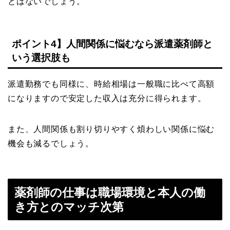
とはないでしょう。
ポイント4】人間関係に悩むなら派遣薬剤師と
いう選択肢も
派遣勤務でも同様に、時給相場は一般職に比べて高額
になりますので安定した収入は充分に得られます。
また、人間関係も割り切りやすく煩わしい関係に悩む
機会も減るでしょう。
薬剤師の仕事は職場環境と本人の働
き方とのマッチ次第