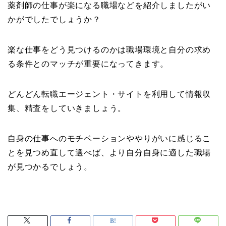
薬剤師の仕事が楽になる職場などを紹介しましたがい
かがでしたでしょうか？
楽な仕事をどう見つけるのかは職場環境と自分の求め
る条件とのマッチが重要になってきます。
どんどん転職エージェント・サイトを利用して情報収
集、精査をしていきましょう。
自身の仕事へのモチベーションややりがいに感じるこ
とを見つめ直して選べば、より自分自身に適した職場
が見つかるでしょう。