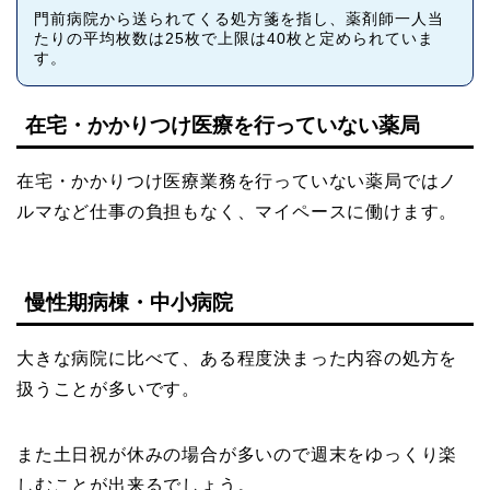
門前病院から送られてくる処方箋を指し、薬剤師一人当
たりの平均枚数は25枚で上限は40枚と定められていま
す。
在宅・かかりつけ医療を行っていない薬局
在宅・かかりつけ医療業務を行っていない薬局ではノ
ルマなど仕事の負担もなく、マイペースに働けます。
慢性期病棟・中小病院
大きな病院に比べて、ある程度決まった内容の処方を
扱うことが多いです。
また土日祝が休みの場合が多いので週末をゆっくり楽
しむことが出来るでしょう。