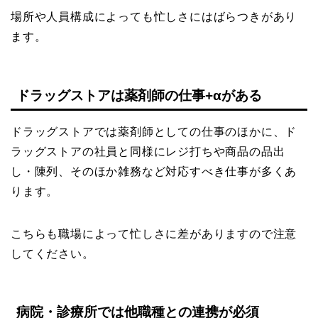
場所や人員構成によっても忙しさにはばらつきがあり
ます。
ドラッグストアは薬剤師の仕事+αがある
ドラッグストアでは薬剤師としての仕事のほかに、ド
ラッグストアの社員と同様にレジ打ちや商品の品出
し・陳列、そのほか雑務など対応すべき仕事が多くあ
ります。
こちらも職場によって忙しさに差がありますので注意
してください。
病院・診療所では他職種との連携が必須