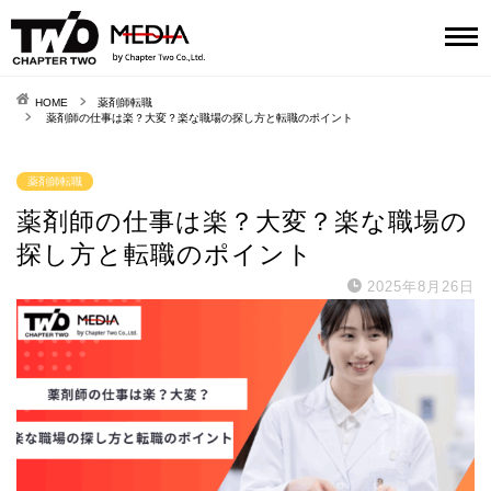
HOME
薬剤師転職
薬剤師の仕事は楽？大変？楽な職場の探し方と転職のポイント
薬剤師転職
薬剤師の仕事は楽？大変？楽な職場の
探し方と転職のポイント
2025年8月26日