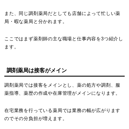
また、同じ調剤薬局だとしても店舗によって忙しい薬
局・暇な薬局と分かれます。
ここではまず薬剤師の主な職場と仕事内容を3つ紹介し
ます。
調剤薬局は接客がメイン
調剤薬局では接客をメインとし、薬の処方や調剤、服
薬指導、薬歴の作成や在庫管理がメインになります。
在宅業務を行っている薬局では業務の幅が広がります
のでその分負担が増えます。