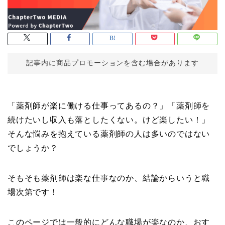
記事内に商品プロモーションを含む場合があります
「薬剤師が楽に働ける仕事ってあるの？」「薬剤師を
続けたいし収入も落としたくない。けど楽したい！」
そんな悩みを抱えている薬剤師の人は多いのではない
でしょうか？
そもそも薬剤師は楽な仕事なのか、結論からいうと職
場次第です！
このページでは一般的にどんな職場が楽なのか、おす