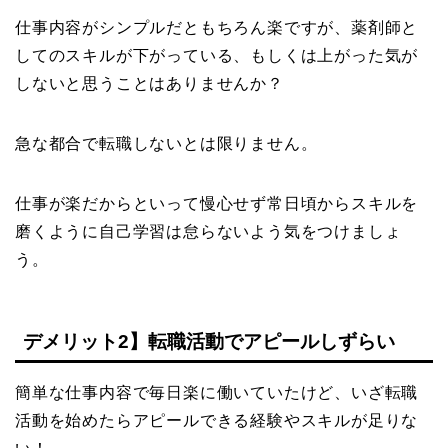
仕事内容がシンプルだともちろん楽ですが、薬剤師と
してのスキルが下がっている、もしくは上がった気が
しないと思うことはありませんか？
急な都合で転職しないとは限りません。
仕事が楽だからといって慢心せず常日頃からスキルを
磨くように自己学習は怠らないよう気をつけましょ
う。
デメリット2】転職活動でアピールしずらい
簡単な仕事内容で毎日楽に働いていたけど、いざ転職
活動を始めたらアピールできる経験やスキルが足りな