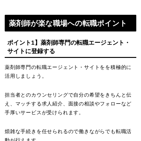
薬剤師が楽な職場への転職ポイント
ポイント1】薬剤師専門の転職エージェント・
サイトに登録する
薬剤師専門の転職エージェント・サイトをを積極的に
活用しましょう。
担当者とのカウンセリングで自分の希望をきちんと伝
え、マッチする求人紹介、面接の相談やフォローなど
手厚いサービスが受けられます。
煩雑な手続きを任せられるので働きながらでも転職活
動が行えます。