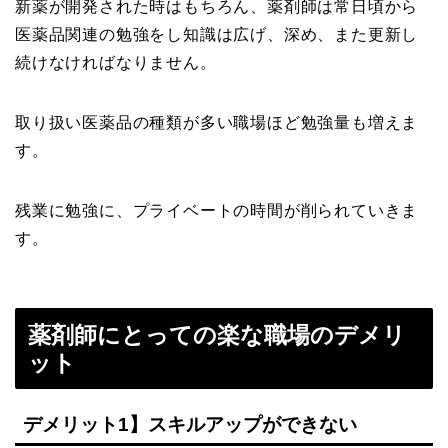
新薬が開発された時はもちろん、薬剤師は常日頃から
医薬品関連の勉強をし知識は広げ、深め、また更新し
続けなければなりません。
取り扱い医薬品の種類が多い職場ほど勉強量も増えま
す。
残業に勉強に、プライベートの時間が削られていきま
す。
薬剤師にとっての楽な職場のデメリ
ット
デメリット1】スキルアップができない