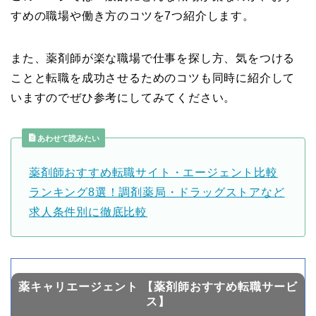
すめの職場や働き方のコツを7つ紹介します。
また、薬剤師が楽な職場で仕事を探し方、気をつける
ことと転職を成功させるためのコツも同時に紹介して
いますのでぜひ参考にしてみてください。
あわせて読みたい
薬剤師おすすめ転職サイト・エージェント比較
ランキング8選！調剤薬局・ドラッグストアなど
求人条件別に徹底比較
薬キャリエージェント 【薬剤師おすすめ転職サービ
ス】