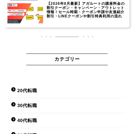
【2026年8月最新】アガルートの講座料金の
割引クーポン・キャンペーン・アウトレット
情報！セール時期・クーポン申請や友達紹介
割引・LINEクーポンや割引特典利用の流れ
カテゴリー
20代転職
30代転職
40代転職