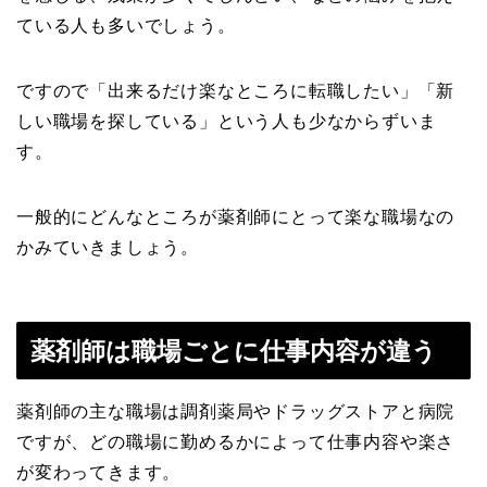
ている人も多いでしょう。
ですので「出来るだけ楽なところに転職したい」「新
しい職場を探している」という人も少なからずいま
す。
一般的にどんなところが薬剤師にとって楽な職場なの
かみていきましょう。
薬剤師は職場ごとに仕事内容が違う
薬剤師の主な職場は調剤薬局やドラッグストアと病院
ですが、どの職場に勤めるかによって仕事内容や楽さ
が変わってきます。