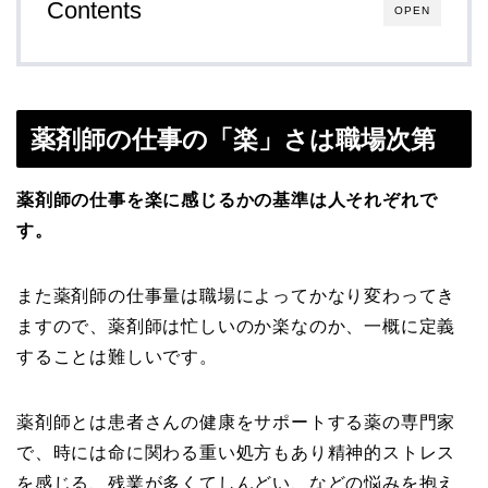
Contents
OPEN
薬剤師の仕事の「楽」さは職場次第
薬剤師の仕事を楽に感じるかの基準は人それぞれで
す。
また薬剤師の仕事量は職場によってかなり変わってき
ますので、薬剤師は忙しいのか楽なのか、一概に定義
することは難しいです。
薬剤師とは患者さんの健康をサポートする薬の専門家
で、時には命に関わる重い処方もあり精神的ストレス
を感じる、残業が多くてしんどい、などの悩みを抱え