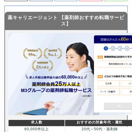
薬キャリエージェント 【薬剤師おすすめ転職サービ
ス】
求人数
おすすめの対象年代・属性
60,000件以上
20代～50代・薬剤師