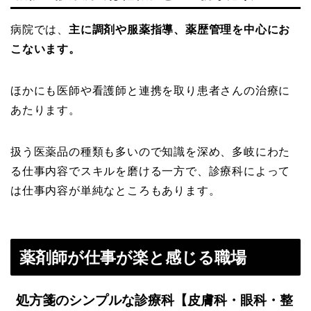
病院では、
主に調剤や服薬指導、薬歴管理を中心にお
こないます。
ほかにも医師や看護師と連携を取り患者さんの治療に
あたります。
扱う医薬品の種類も多いので知識を深め、多岐にわた
る仕事内容でスキルを磨ける一方で、診療科によって
は仕事内容が単純なところもあります。
薬剤師が仕事が楽と感じる職場
処方箋のシンプルな診療科【皮膚科・眼科・整