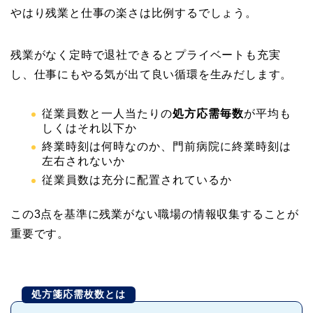
やはり残業と仕事の楽さは比例するでしょう。
残業がなく定時で退社できるとプライベートも充実
し、仕事にもやる気が出て良い循環を生みだします。
従業員数と一人当たりの
処方応需毎数
が平均も
しくはそれ以下か
終業時刻は何時なのか、門前病院に終業時刻は
左右されないか
従業員数は充分に配置されているか
この3点を基準に残業がない職場の情報収集することが
重要です。
処方箋応需枚数とは