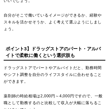
いいでしょう。
自分がそこで働いているイメージができるか、経験や
スキルを活かせそうか、よく考えて選ぶようにしまし
ょう。
ポイント3】ドラッグストアのパート・アルバ
イトで柔軟に働くという選択肢も
ドラッグストアでパートやアルバイトだと、勤務時間
やシフト調整を自分のライフスタイルに合わせること
ができます。
薬剤師の時給相場は2,000円～4,000円ですので、一般
職として勤務するのと比較して収入が大幅に落ちるこ